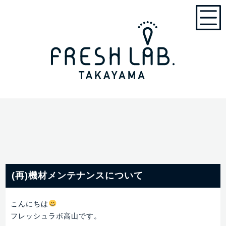
(再)機材メンテナンスについて
こんにちは
フレッシュラボ高山です。