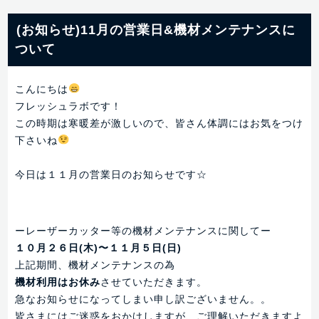
(お知らせ)11月の営業日&機材メンテナンスに
ついて
こんにちは
フレッシュラボです！
この時期は寒暖差が激しいので、皆さん体調にはお気をつけ
下さいね
今日は１１月の営業日のお知らせです☆
ーレーザーカッター等の機材メンテナンスに関してー
１０月２６日(木)〜１１月５日(日)
上記期間、機材メンテナンスの為
機材利用はお休み
させていただきます。
急なお知らせになってしまい申し訳ございません。。
皆さまにはご迷惑をおかけしますが、ご理解いただきますよ