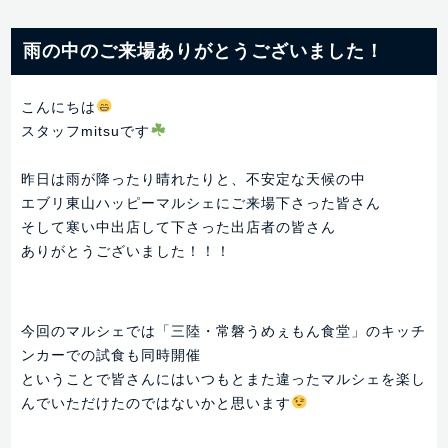
雨の中のご来場ありがとうございました！
こんにちは
スタッフmitsuです
昨日は雨が降ったり晴れたりと、不安定な天候の中
エブリ東山ハッピーマルシェにご来場下さった皆さん
そして寒い中出店して下さった出店者の皆さん
ありがとうございました！！！
今回のマルシェでは「三陸・常磐うめぇもん食堂」のキッチ
ンカーでの試食も同時開催
ということで皆さんにはいつもとまた違ったマルシェを楽し
んでいただけたのではないかと思います