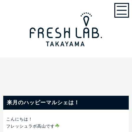
来月のハッピーマルシェは！
こんにちは！
フレッシュラボ高山です