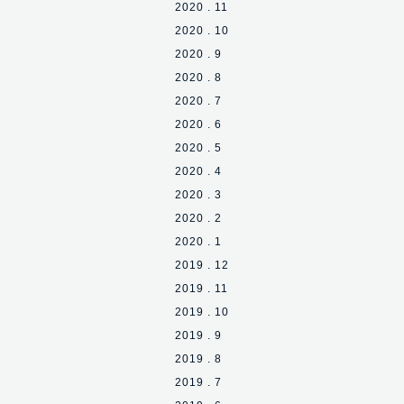
2020 . 11
2020 . 10
2020 . 9
2020 . 8
2020 . 7
2020 . 6
2020 . 5
2020 . 4
2020 . 3
2020 . 2
2020 . 1
2019 . 12
2019 . 11
2019 . 10
2019 . 9
2019 . 8
2019 . 7