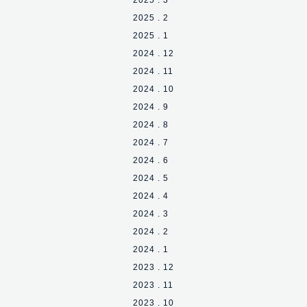
2025 . 3
2025 . 2
2025 . 1
2024 . 12
2024 . 11
2024 . 10
2024 . 9
2024 . 8
2024 . 7
2024 . 6
2024 . 5
2024 . 4
2024 . 3
2024 . 2
2024 . 1
2023 . 12
2023 . 11
2023 . 10