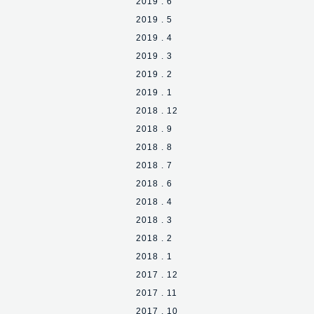
2019 . 6
2019 . 5
2019 . 4
2019 . 3
2019 . 2
2019 . 1
2018 . 12
2018 . 9
2018 . 8
2018 . 7
2018 . 6
2018 . 4
2018 . 3
2018 . 2
2018 . 1
2017 . 12
2017 . 11
2017 . 10