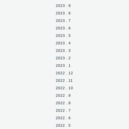
2023 . 9
2023 . 8
2023 . 7
2023 . 6
2023 . 5
2023 . 4
2023 . 3
2023 . 2
2023 . 1
2022 . 12
2022 . 11
2022 . 10
2022 . 9
2022 . 8
2022 . 7
2022 . 6
2022 . 5