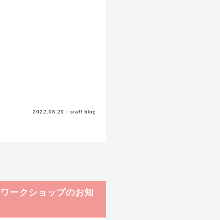
2022.08.29
|
staff blog
！ワークショップのお知