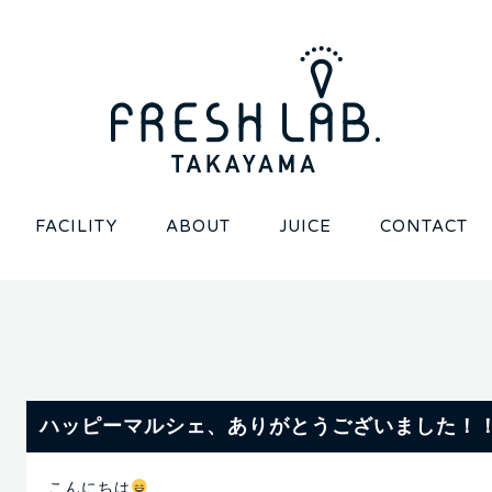
FACILITY
ABOUT
JUICE
CONTACT
ハッピーマルシェ、ありがとうございました！
こんにちは