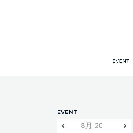
EVENT
EVENT
8月 2026