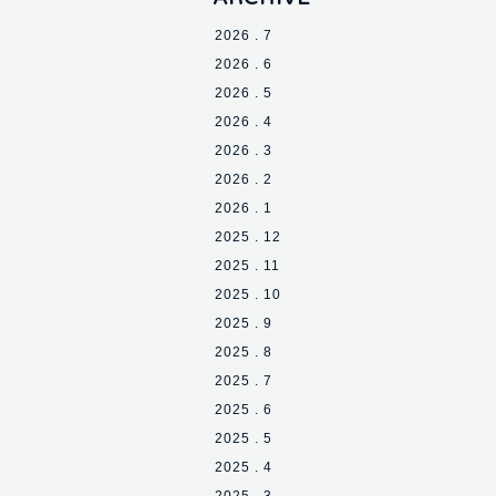
2026 . 7
2026 . 6
2026 . 5
2026 . 4
2026 . 3
2026 . 2
2026 . 1
2025 . 12
2025 . 11
2025 . 10
2025 . 9
2025 . 8
2025 . 7
2025 . 6
2025 . 5
2025 . 4