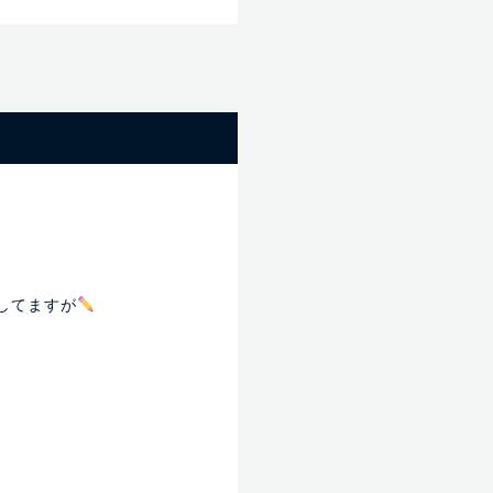
せしてますが