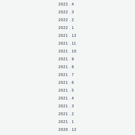
2022 . 4
2022 . 3
2022 . 2
2022 . 1
2021 . 12
2021 . 11
2021 . 10
2021 . 9
2021 . 8
2021 . 7
2021 . 6
2021 . 5
2021 . 4
2021 . 3
2021 . 2
2021 . 1
2020 . 12