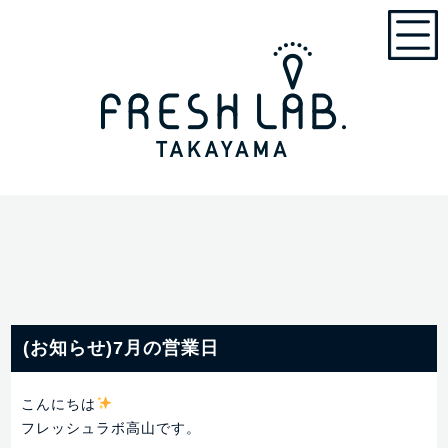
(お知らせ)7月の営業日
こんにちは
フレッシュラボ高山です。