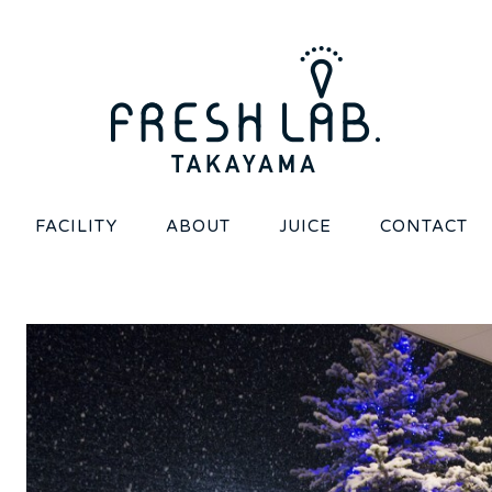
FACILITY
ABOUT
JUICE
CONTACT