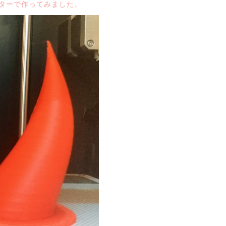
ターで作ってみました。