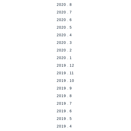
2020 . 8
2020 . 7
2020 . 6
2020 . 5
2020 . 4
2020 . 3
2020 . 2
2020 . 1
2019 . 12
2019 . 11
2019 . 10
2019 . 9
2019 . 8
2019 . 7
2019 . 6
2019 . 5
2019 . 4