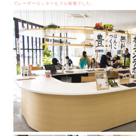
でレーザーカッターもフル稼働でした。