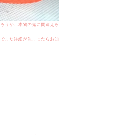
だろうか…本物の鬼に間違えら
のでまた詳細が決まったらお知