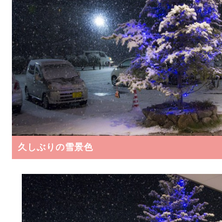
久しぶりの雪景色