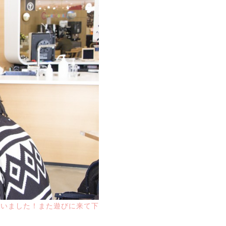
ざいました！また遊びに来て下