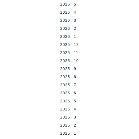
2026 . 5
2026 . 4
2026 . 3
2026 . 2
2026 . 1
2025 . 12
2025 . 11
2025 . 10
2025 . 9
2025 . 8
2025 . 7
2025 . 6
2025 . 5
2025 . 4
2025 . 3
2025 . 2
2025 . 1