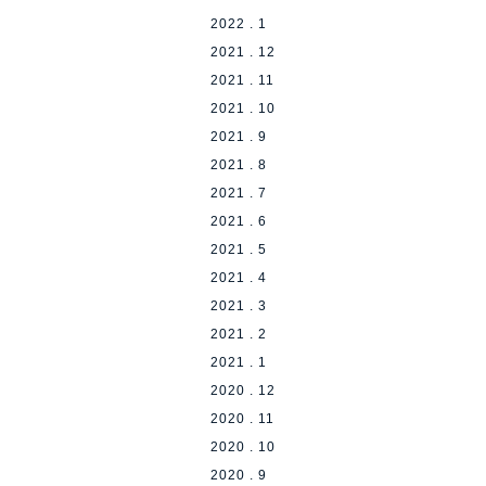
2022 . 1
2021 . 12
2021 . 11
2021 . 10
2021 . 9
2021 . 8
2021 . 7
2021 . 6
2021 . 5
2021 . 4
2021 . 3
2021 . 2
2021 . 1
2020 . 12
2020 . 11
2020 . 10
2020 . 9