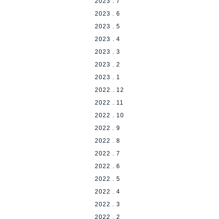
2023 . 7
2023 . 6
2023 . 5
2023 . 4
2023 . 3
2023 . 2
2023 . 1
2022 . 12
2022 . 11
2022 . 10
2022 . 9
2022 . 8
2022 . 7
2022 . 6
2022 . 5
2022 . 4
2022 . 3
2022 . 2