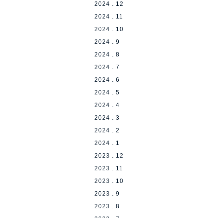
2024 . 12
2024 . 11
2024 . 10
2024 . 9
2024 . 8
2024 . 7
2024 . 6
2024 . 5
2024 . 4
2024 . 3
2024 . 2
2024 . 1
2023 . 12
2023 . 11
2023 . 10
2023 . 9
2023 . 8