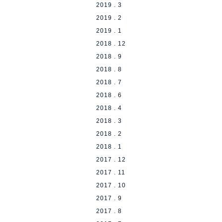
2019 . 3
2019 . 2
2019 . 1
2018 . 12
2018 . 9
2018 . 8
2018 . 7
2018 . 6
2018 . 4
2018 . 3
2018 . 2
2018 . 1
2017 . 12
2017 . 11
2017 . 10
2017 . 9
2017 . 8