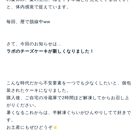
と、体内感覚で捉えています。
毎回、暦で脱線中ww
さて、今回のお知らせは…
ラボのチーズケーキが新しくなりました！
こんな時代だから不安要素を一つでも少なくしたいと、個包
装されたケーキになりました。
購入後、ご自宅の冷蔵庫で2時間ほど解凍してからお召し上
がりください。
暑くなるこれからは、半解凍ぐらいがひんやりしてて好きで
す。
お土産にもぜひどうぞ