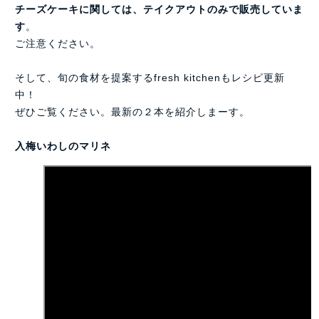
チーズケーキに関しては、テイクアウトのみで販売していま
す
。
ご注意ください。
そして、旬の食材を提案するfresh kitchenもレシピ更新
中！
ぜひご覧ください。最新の２本を紹介しまーす。
入梅いわしのマリネ