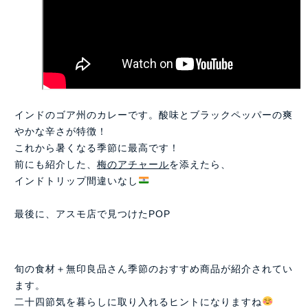
インドのゴア州のカレーです。酸味とブラックペッパーの爽
やかな辛さが特徴！
これから暑くなる季節に最高です！
前にも紹介した、
梅のアチャール
を添えたら、
インドトリップ間違いなし
最後に、アスモ店で見つけたPOP
旬の食材＋無印良品さん季節のおすすめ商品が紹介されてい
ます。
二十四節気を暮らしに取り入れるヒントになりますね