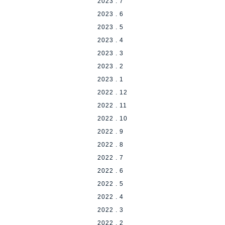
2023 . 7
2023 . 6
2023 . 5
2023 . 4
2023 . 3
2023 . 2
2023 . 1
2022 . 12
2022 . 11
2022 . 10
2022 . 9
2022 . 8
2022 . 7
2022 . 6
2022 . 5
2022 . 4
2022 . 3
2022 . 2