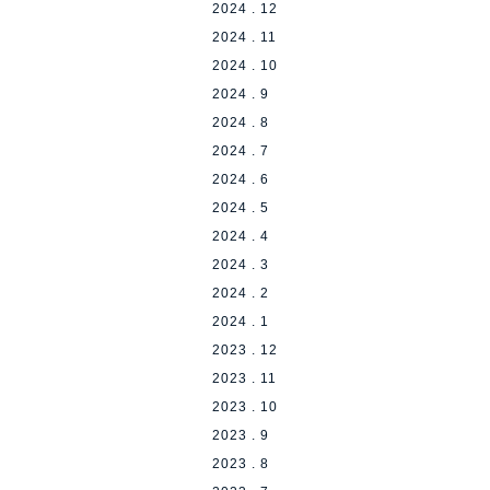
2024 . 12
2024 . 11
2024 . 10
2024 . 9
2024 . 8
2024 . 7
2024 . 6
2024 . 5
2024 . 4
2024 . 3
2024 . 2
2024 . 1
2023 . 12
2023 . 11
2023 . 10
2023 . 9
2023 . 8