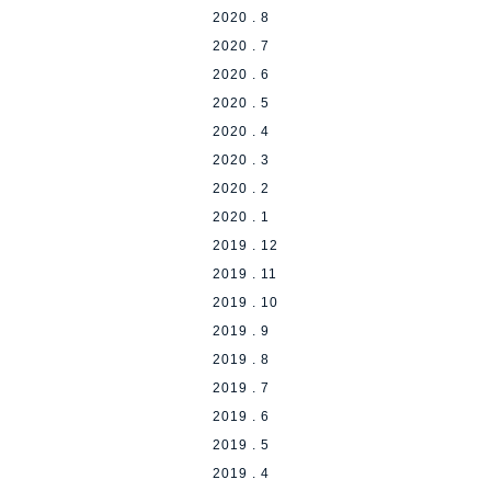
2020 . 8
2020 . 7
2020 . 6
2020 . 5
2020 . 4
2020 . 3
2020 . 2
2020 . 1
2019 . 12
2019 . 11
2019 . 10
2019 . 9
2019 . 8
2019 . 7
2019 . 6
2019 . 5
2019 . 4