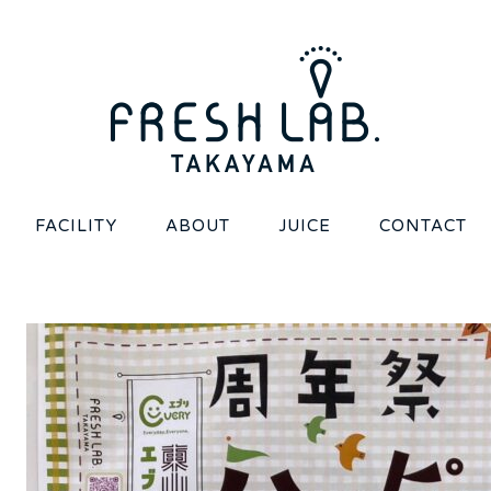
FACILITY
ABOUT
JUICE
CONTACT