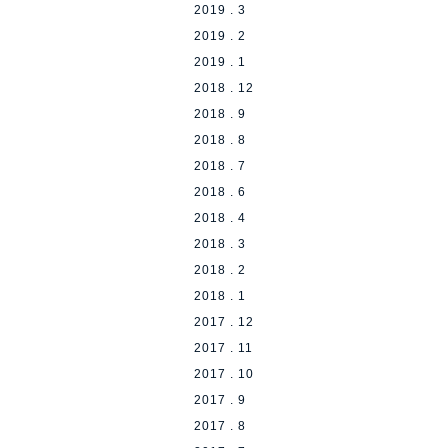
2019 . 3
2019 . 2
2019 . 1
2018 . 12
2018 . 9
2018 . 8
2018 . 7
2018 . 6
2018 . 4
2018 . 3
2018 . 2
2018 . 1
2017 . 12
2017 . 11
2017 . 10
2017 . 9
2017 . 8