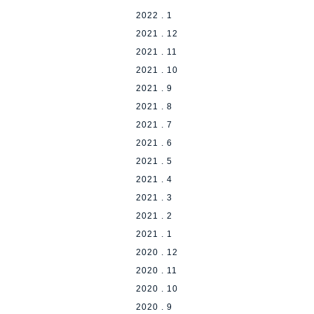
2022 . 1
2021 . 12
2021 . 11
2021 . 10
2021 . 9
2021 . 8
2021 . 7
2021 . 6
2021 . 5
2021 . 4
2021 . 3
2021 . 2
2021 . 1
2020 . 12
2020 . 11
2020 . 10
2020 . 9