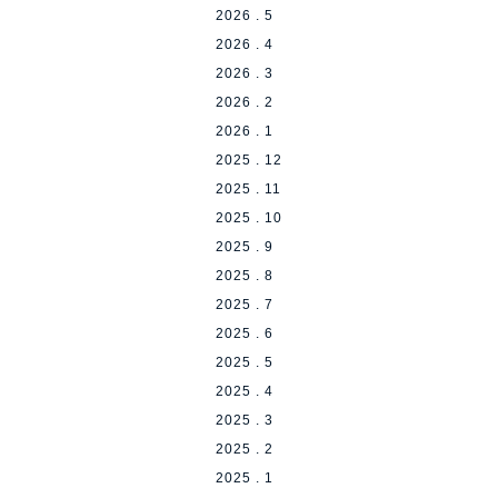
2026 . 5
2026 . 4
2026 . 3
2026 . 2
2026 . 1
2025 . 12
2025 . 11
2025 . 10
2025 . 9
2025 . 8
2025 . 7
2025 . 6
2025 . 5
2025 . 4
2025 . 3
2025 . 2
2025 . 1