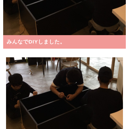
みんなでDIYしました。