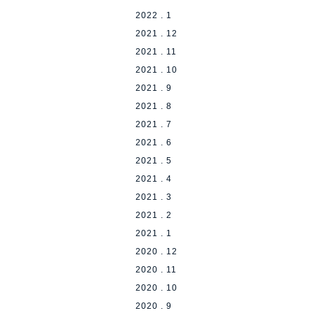
2022 . 1
2021 . 12
2021 . 11
2021 . 10
2021 . 9
2021 . 8
2021 . 7
2021 . 6
2021 . 5
2021 . 4
2021 . 3
2021 . 2
2021 . 1
2020 . 12
2020 . 11
2020 . 10
2020 . 9