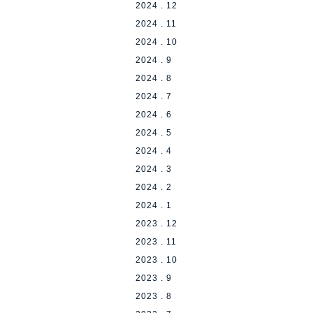
2024 . 12
2024 . 11
2024 . 10
2024 . 9
2024 . 8
2024 . 7
2024 . 6
2024 . 5
2024 . 4
2024 . 3
2024 . 2
2024 . 1
2023 . 12
2023 . 11
2023 . 10
2023 . 9
2023 . 8