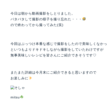
今日は朝から動画撮影をしとりました。
バタバタして撮影の様子を撮り忘れた・・・
ので終わってから撮ってみた(笑)
今回はぶっつけ本番な感じで撮影をしたので美味しくなか
といつもよりドキドキしながら撮影をしていたわけですが
無事美味しいレシピを皆さんにご紹介できそうです♡
またまた詳細は今月末にご紹介できると思いますので
お楽しみに
mitsu