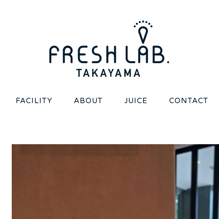
FACILITY
ABOUT
JUICE
CONTACT