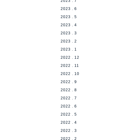
2023 . 7
2023 . 6
2023 . 5
2023 . 4
2023 . 3
2023 . 2
2023 . 1
2022 . 12
2022 . 11
2022 . 10
2022 . 9
2022 . 8
2022 . 7
2022 . 6
2022 . 5
2022 . 4
2022 . 3
2022 . 2