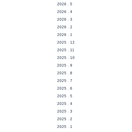
2026 . 5
2026 . 4
2026 . 3
2026 . 2
2026 . 1
2025 . 12
2025 . 11
2025 . 10
2025 . 9
2025 . 8
2025 . 7
2025 . 6
2025 . 5
2025 . 4
2025 . 3
2025 . 2
2025 . 1