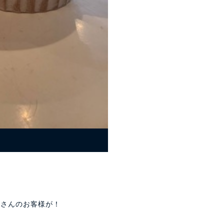
くさんのお客様が！