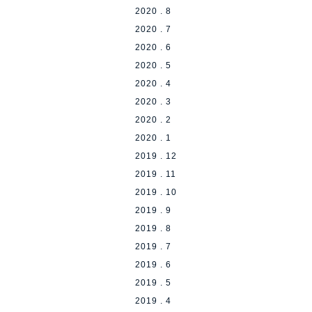
2020 . 8
2020 . 7
2020 . 6
2020 . 5
2020 . 4
2020 . 3
2020 . 2
2020 . 1
2019 . 12
2019 . 11
2019 . 10
2019 . 9
2019 . 8
2019 . 7
2019 . 6
2019 . 5
2019 . 4