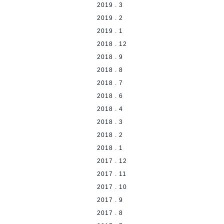
2019 . 3
2019 . 2
2019 . 1
2018 . 12
2018 . 9
2018 . 8
2018 . 7
2018 . 6
2018 . 4
2018 . 3
2018 . 2
2018 . 1
2017 . 12
2017 . 11
2017 . 10
2017 . 9
2017 . 8