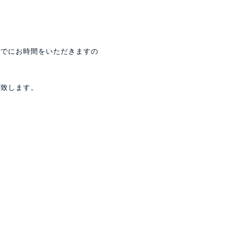
までにお時間をいただきますの
い致します。