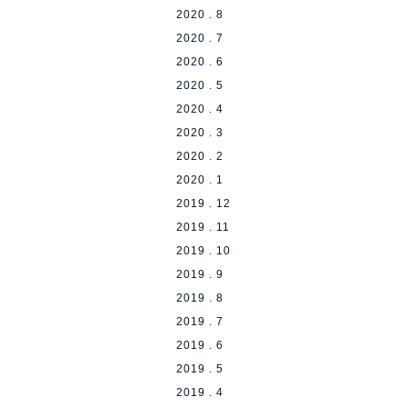
2020 . 8
2020 . 7
2020 . 6
2020 . 5
2020 . 4
2020 . 3
2020 . 2
2020 . 1
2019 . 12
2019 . 11
2019 . 10
2019 . 9
2019 . 8
2019 . 7
2019 . 6
2019 . 5
2019 . 4