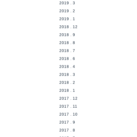
2019 . 3
2019 . 2
2019 . 1
2018 . 12
2018 . 9
2018 . 8
2018 . 7
2018 . 6
2018 . 4
2018 . 3
2018 . 2
2018 . 1
2017 . 12
2017 . 11
2017 . 10
2017 . 9
2017 . 8