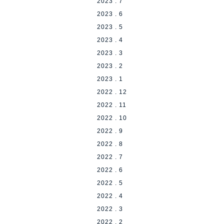
2023 . 7
2023 . 6
2023 . 5
2023 . 4
2023 . 3
2023 . 2
2023 . 1
2022 . 12
2022 . 11
2022 . 10
2022 . 9
2022 . 8
2022 . 7
2022 . 6
2022 . 5
2022 . 4
2022 . 3
2022 . 2