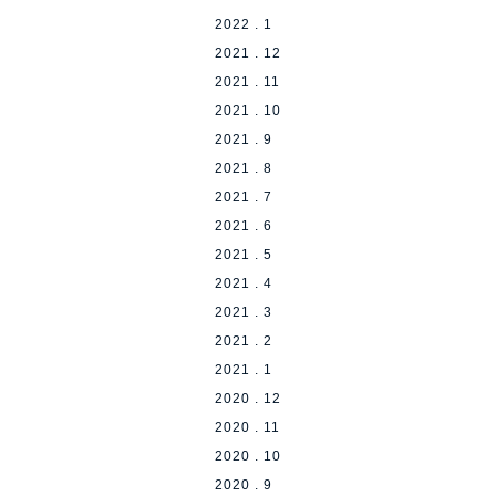
2022 . 1
2021 . 12
2021 . 11
2021 . 10
2021 . 9
2021 . 8
2021 . 7
2021 . 6
2021 . 5
2021 . 4
2021 . 3
2021 . 2
2021 . 1
2020 . 12
2020 . 11
2020 . 10
2020 . 9