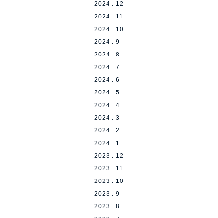
2024 . 12
2024 . 11
2024 . 10
2024 . 9
2024 . 8
2024 . 7
2024 . 6
2024 . 5
2024 . 4
2024 . 3
2024 . 2
2024 . 1
2023 . 12
2023 . 11
2023 . 10
2023 . 9
2023 . 8