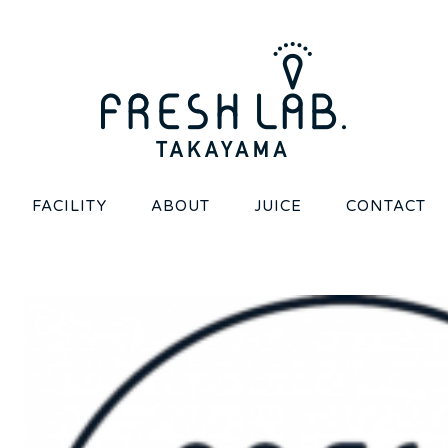
FACILITY
ABOUT
JUICE
CONTACT