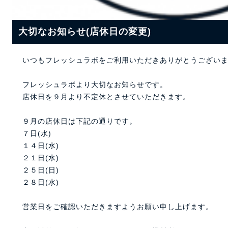
大切なお知らせ(店休日の変更)
いつもフレッシュラボをご利用いただきありがとうござい
フレッシュラボより大切なお知らせです。
店休日を９月より不定休とさせていただきます。
９月の店休日は下記の通りです。
７日(水)
１４日(水)
２１日(水)
２５日(日)
２８日(水)
営業日をご確認いただきますようお願い申し上げます。