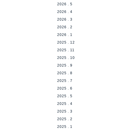
2026 . 5
2026 . 4
2026 . 3
2026 . 2
2026 . 1
2025 . 12
2025 . 11
2025 . 10
2025 . 9
2025 . 8
2025 . 7
2025 . 6
2025 . 5
2025 . 4
2025 . 3
2025 . 2
2025 . 1