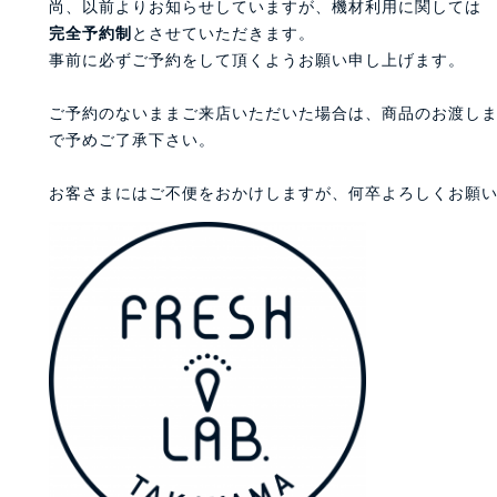
尚、以前よりお知らせしていますが、機材利用に関しては
完全予約制
とさせていただきます。
事前に必ずご予約をして頂くようお願い申し上げます。
ご予約のないままご来店いただいた場合は、商品のお渡し
で予めご了承下さい。
お客さまにはご不便をおかけしますが、何卒よろしくお願