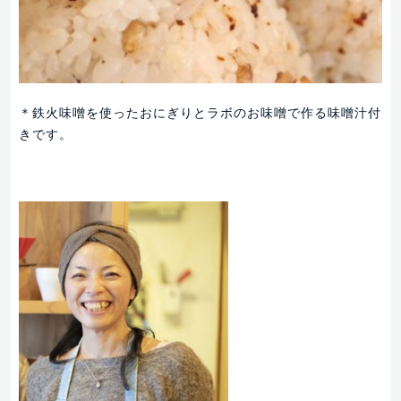
＊鉄火味噌を使ったおにぎりとラボのお味噌で作る味噌汁付
きです。