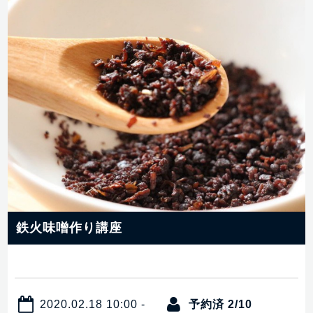
鉄火味噌作り講座
2020.02.18 10:00 -
予約済 2/10