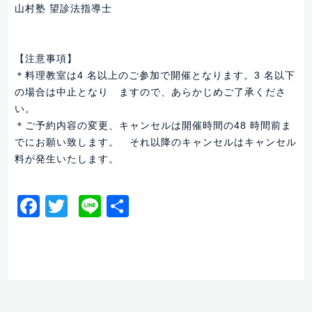
山村塾 望診法指導士
【注意事項】
＊料理教室は4 名以上のご参加で開催となります。3 名以下
の場合は中止となり ますので、あらかじめご了承くださ
い。
＊ご予約内容の変更、キャンセルは開催時間の48 時間前ま
でにお願い致します。 それ以降のキャンセルはキャンセル
料が発生いたします。
Facebook
Twitter
Line
共
有