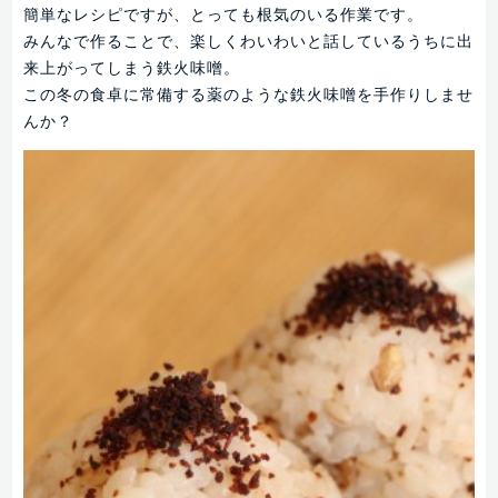
簡単なレシピですが、とっても根気のいる作業です。
みんなで作ることで、楽しくわいわいと話しているうちに出
来上がってしまう鉄火味噌。
この冬の食卓に常備する薬のような鉄火味噌を手作りしませ
んか？