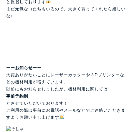
と反省しております
まだ元気なコたちもいるので、大きく育ってくれたら嬉しい
な♪
ーーお知らせーー
大変ありがたいことにレーザーカッターや３Dプリンターな
どの機材利用が増えています。
以前にもお知らせしましたが、機材利用に関しては
事前予約制
とさせていただいております！
ご利用の際は事前にお電話やメールなどでご連絡いただきま
すようお願い申し上げます