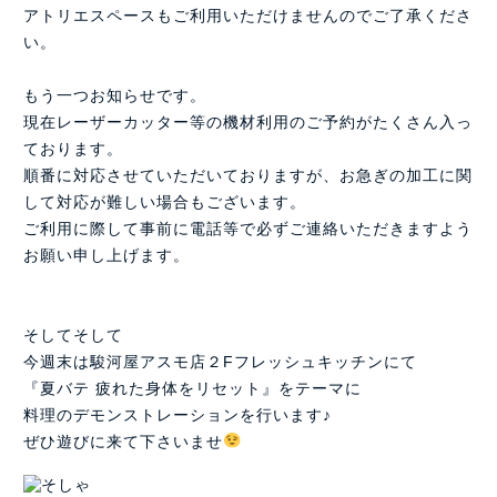
アトリエスペースもご利用いただけませんのでご了承くださ
い。
もう一つお知らせです。
現在レーザーカッター等の機材利用のご予約がたくさん入っ
ております。
順番に対応させていただいておりますが、お急ぎの加工に関
して対応が難しい場合もございます。
ご利用に際して事前に電話等で必ずご連絡いただきますよう
お願い申し上げます。
そしてそして
今週末は駿河屋アスモ店２Fフレッシュキッチンにて
『夏バテ 疲れた身体をリセット』をテーマに
料理のデモンストレーションを行います♪
ぜひ遊びに来て下さいませ