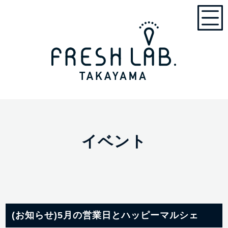
イベント
(お知らせ)5月の営業日とハッピーマルシェ