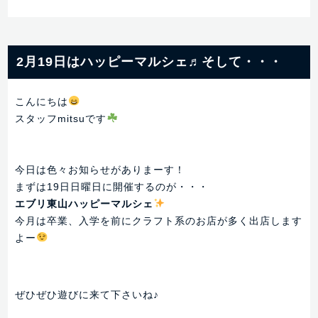
2月19日はハッピーマルシェ♬そして・・・
こんにちは
スタッフmitsuです
今日は色々お知らせがありまーす！
まずは19日日曜日に開催するのが・・・
エブリ東山ハッピーマルシェ
今月は卒業、入学を前にクラフト系のお店が多く出店します
よー
ぜひぜひ遊びに来て下さいね♪