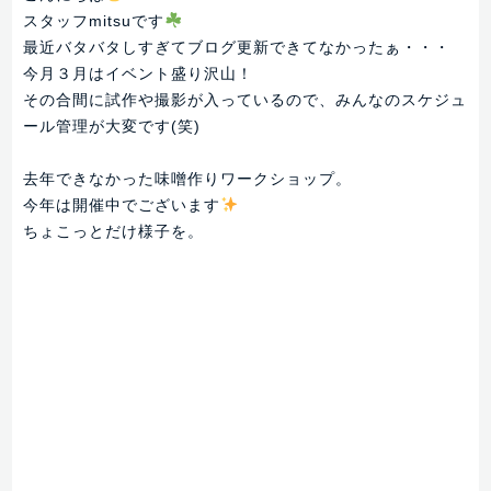
スタッフmitsuです
最近バタバタしすぎてブログ更新できてなかったぁ・・・
今月３月はイベント盛り沢山！
その合間に試作や撮影が入っているので、みんなのスケジュ
ール管理が大変です(笑)
去年できなかった味噌作りワークショップ。
今年は開催中でございます
ちょこっとだけ様子を。