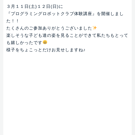
３月１１日(土)１２日(日)に
『プログラミングロボットクラブ体験講座』を開催しまし
た！！
たくさんのご参加ありがとうございました
楽しそうな子ども達の姿を見ることができて私たちもとって
も嬉しかったです
様子をちょこっとだけお見せしますね♪