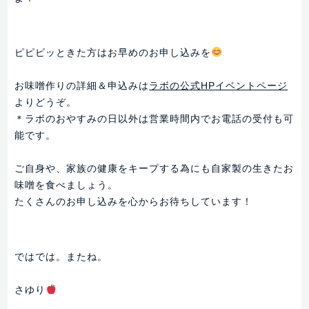
ピピピッときた方はお早めのお申し込みを
お味噌作りの詳細＆申込みは
ラボの公式HPイベントページ
よりどうぞ。
＊ラボのおやすみの日以外は営業時間内でお電話の受付も可
能です。
ご自身や、家族の健康をキープする為にも自家製の生きたお
味噌を食べましょう。
たくさんのお申し込みを心からお待ちしています！
ではでは。またね。
さゆり