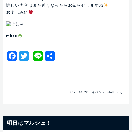
詳しい内容はまた近くなったらお知らせしますね
お楽しみに
mitsu
Facebook
Twitter
Line
共
有
2023.02.20
|
イベント
,
staff blog
明日はマルシェ！