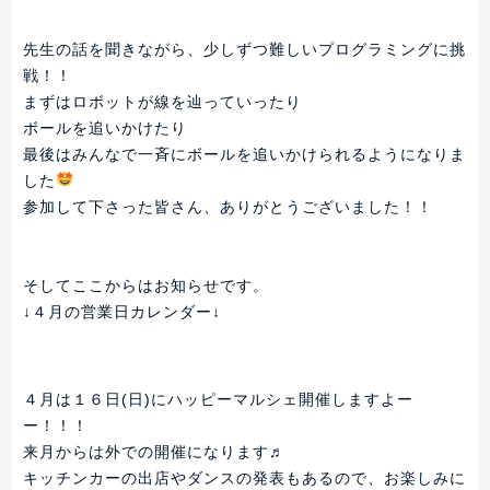
先生の話を聞きながら、少しずつ難しいプログラミングに挑
戦！！
まずはロボットが線を辿っていったり
ボールを追いかけたり
最後はみんなで一斉にボールを追いかけられるようになりま
した
参加して下さった皆さん、ありがとうございました！！
そしてここからはお知らせです。
↓４月の営業日カレンダー↓
４月は１６日(日)にハッピーマルシェ開催しますよー
ー！！！
来月からは外での開催になります♬
キッチンカーの出店やダンスの発表もあるので、お楽しみに