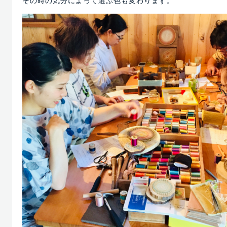
その時の気分によって選ぶ色も変わります。