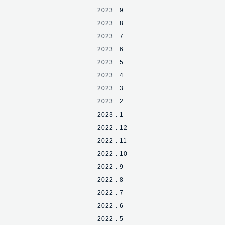
2023 . 9
2023 . 8
2023 . 7
2023 . 6
2023 . 5
2023 . 4
2023 . 3
2023 . 2
2023 . 1
2022 . 12
2022 . 11
2022 . 10
2022 . 9
2022 . 8
2022 . 7
2022 . 6
2022 . 5