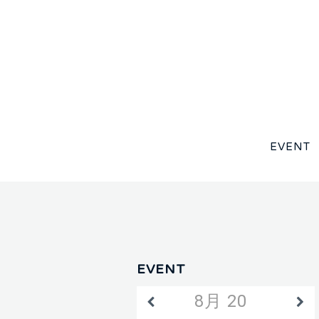
EVENT
EVENT
8月 2026