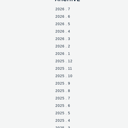
2026 . 7
2026 . 6
2026 . 5
2026 . 4
2026 . 3
2026 . 2
2026 . 1
2025 . 12
2025 . 11
2025 . 10
2025 . 9
2025 . 8
2025 . 7
2025 . 6
2025 . 5
2025 . 4