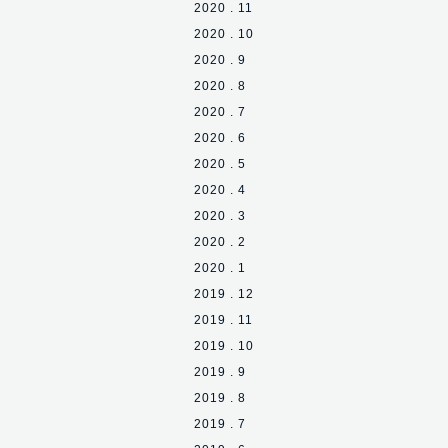
2020 . 11
2020 . 10
2020 . 9
2020 . 8
2020 . 7
2020 . 6
2020 . 5
2020 . 4
2020 . 3
2020 . 2
2020 . 1
2019 . 12
2019 . 11
2019 . 10
2019 . 9
2019 . 8
2019 . 7