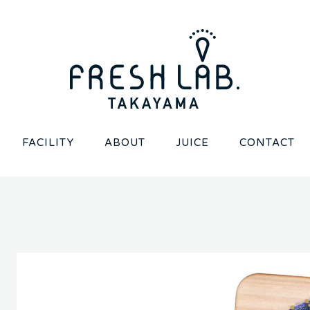
FACILITY
ABOUT
JUICE
CONTACT