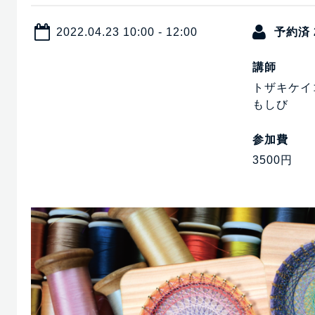
2022.04.23 10:00 - 12:00
予約済 2
講師
トザキケイ
もしび
参加費
3500円