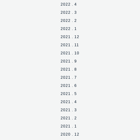
2022 . 4
2022 . 3
2022 . 2
2022 . 1
2021 . 12
2021 . 11
2021 . 10
2021 . 9
2021 . 8
2021 . 7
2021 . 6
2021 . 5
2021 . 4
2021 . 3
2021 . 2
2021 . 1
2020 . 12