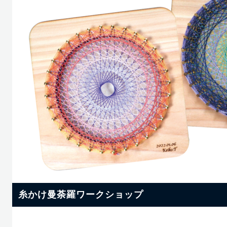
糸かけ曼荼羅ワークショップ