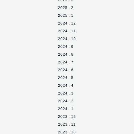
2025 . 3
2025 . 2
2025 . 1
2024 . 12
2024 . 11
2024 . 10
2024 . 9
2024 . 8
2024 . 7
2024 . 6
2024 . 5
2024 . 4
2024 . 3
2024 . 2
2024 . 1
2023 . 12
2023 . 11
2023 . 10