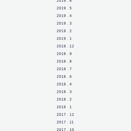
2019 . 6
2019 . 5
2019 . 4
2019 . 3
2019 . 2
2019 . 1
2018 . 12
2018 . 9
2018 . 8
2018 . 7
2018 . 6
2018 . 4
2018 . 3
2018 . 2
2018 . 1
2017 . 12
2017 . 11
2017 . 10