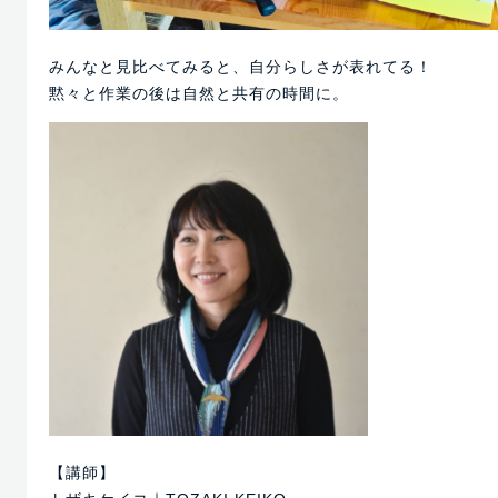
みんなと見比べてみると、自分らしさが表れてる！
黙々と作業の後は自然と共有の時間に。
【講師】