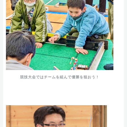
競技大会ではチームを組んで優勝を狙おう！