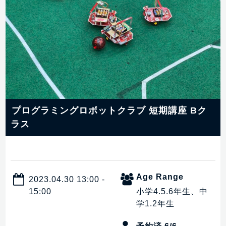
プログラミングロボットクラブ 短期講座 Bク
ラス
Age Range
2023.04.30 13:00 -
15:00
小学4.5.6年生、中
学1.2年生