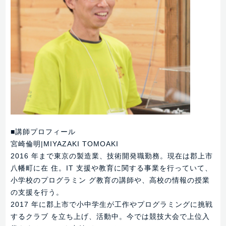
■講師プロフィール
宮崎倫明|MIYAZAKI TOMOAKI
2016 年まで東京の製造業、技術開発職勤務。現在は郡上市
八幡町に在 住。IT 支援や教育に関する事業を行っていて、
小学校のプログラミン グ教育の講師や、高校の情報の授業
の支援を行う。
2017 年に郡上市で小中学生が工作やプログラミングに挑戦
するクラブ を立ち上げ、活動中。今では競技大会で上位入