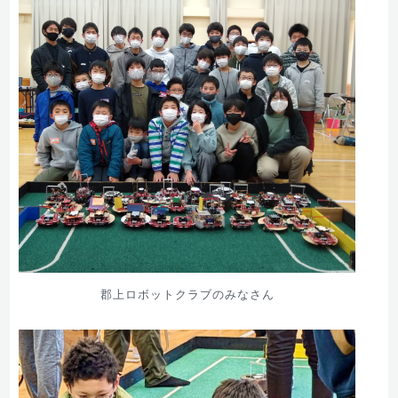
郡上ロボットクラブのみなさん