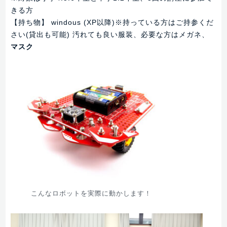
きる方
【持ち物】 windous (XP以降)※持っている方はご持参くだ
さい(貸出も可能) 汚れても良い服装、必要な方はメガネ、
マスク
こんなロボットを実際に動かします！