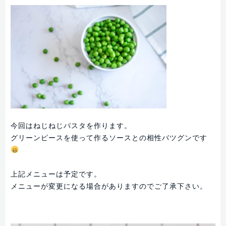
今回はねじねじパスタを作ります。
グリーンピースを使って作るソースとの相性バツグンです
上記メニューは予定です。
メニューが変更になる場合がありますのでご了承下さい。