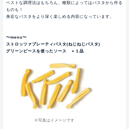
ベストな調理法はもちろん、種類によってはパスタから作る
ものも！
身近なパスタをより深く楽しめる内容になっています。
〜menu〜
ストロッツァプレーティパスタ(ねじねじパスタ)
グリーンピースを使ったソース ＋１品
※写真はイメージです