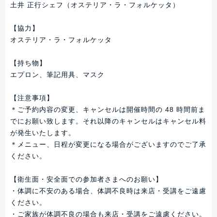
土井 正行シェフ（オステリア・ラ・フォルケッタ）
【協力】
オステリア・ラ・フォルケッタ
【持ち物】
エプロン、筆記用具、マスク
【注意事項】
＊ご予約内容の変更、キャンセルは開催時間の 48 時間前ま
でにお願い致します。それ以降のキャンセルはキャンセル料
が発生いたします。
＊メニュー、日程が変更になる場合がございますのでご了承
ください。
【衛生面・安全面での参加者さまへのお願い】
・体調に不安のある場合、体調不良時は来店・受講をご遠慮
ください。
・ご家族が体調不良の場合も来店・受講をご遠慮ください。