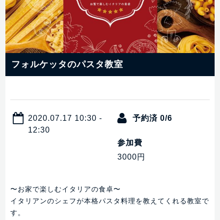
フォルケッタのパスタ教室
2020.07.17 10:30 -
予約済 0/6
12:30
参加費
3000円
〜お家で楽しむイタリアの食卓〜
イタリアンのシェフが本格パスタ料理を教えてくれる教室で
す。