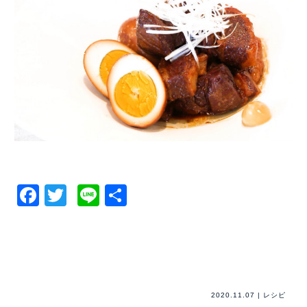
Facebook
Twitter
Line
共
有
2020.11.07
|
レシピ