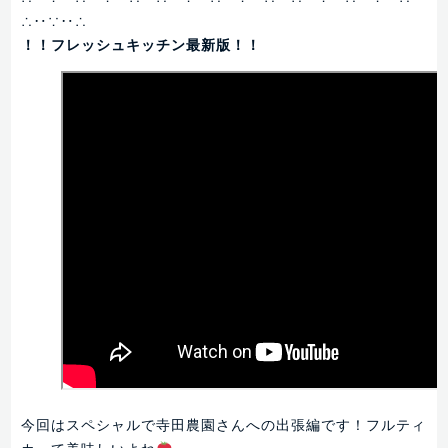
∴‥∵‥∴
！！フレッシュキッチン最新版！！
今回はスペシャルで寺田農園さんへの出張編です！フルティ