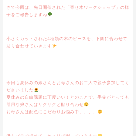
さて今回は、先日開催された「寄せ木ワークショップ」の様
子をご報告しますね
小さくカットされた4種類の木のピースを、下図に合わせて
貼り合わせていきます
今回も夏休みの娘さんとお母さんのお二人で親子参加してく
ださいました
夏休みの自由課題に丁度いい！とのことで、手先がとっても
器用な娘さんはサクサクと貼り合わせ
お母さんは配色にこだわりお悩み中、、、、