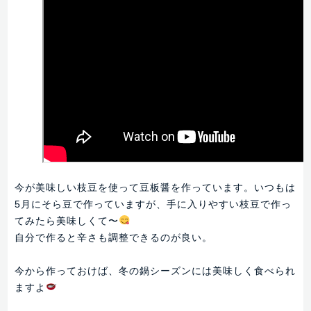
今が美味しい枝豆を使って豆板醤を作っています。いつもは
5月にそら豆で作っていますが、手に入りやすい枝豆で作っ
てみたら美味しくて〜
自分で作ると辛さも調整できるのが良い。
今から作っておけば、冬の鍋シーズンには美味しく食べられ
ますよ