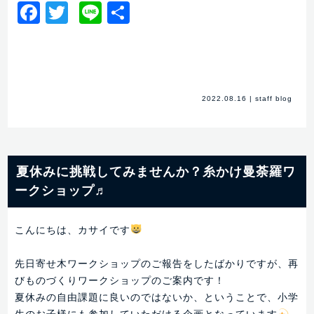
Facebook
Twitter
Line
共
有
2022.08.16
|
staff blog
夏休みに挑戦してみませんか？糸かけ曼荼羅ワ
ークショップ♬
こんにちは、カサイです
先日寄せ木ワークショップのご報告をしたばかりですが、再
びものづくりワークショップのご案内です！
夏休みの自由課題に良いのではないか、ということで、小学