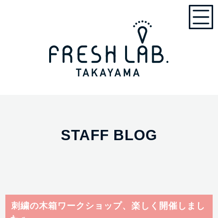
STAFF BLOG
刺繍の木箱ワークショップ、楽しく開催しまし