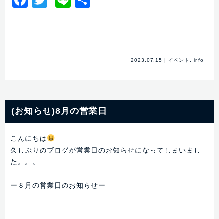
Facebook
Twitter
Line
共
有
2023.07.15
|
イベント
,
info
(お知らせ)8月の営業日
こんにちは
久しぶりのブログが営業日のお知らせになってしまいまし
た。。。
ー８月の営業日のお知らせー