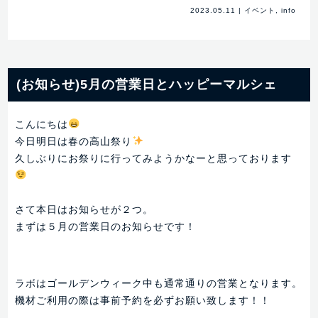
2023.05.11
|
イベント
,
info
(お知らせ)5月の営業日とハッピーマルシェ
こんにちは
今日明日は春の高山祭り
久しぶりにお祭りに行ってみようかなーと思っております
さて本日はお知らせが２つ。
まずは５月の営業日のお知らせです！
ラボはゴールデンウィーク中も通常通りの営業となります。
機材ご利用の際は事前予約を必ずお願い致します！！