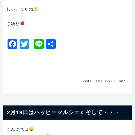
じゃ、またね
さゆり
Facebook
Twitter
Line
共
有
2023.02.18
|
イベント
,
info
2月19日はハッピーマルシェ♬そして・・・
こんにちは