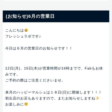
(お知らせ)6月の営業日
こんにちは
フレッシュラボです♪
今日は６月の営業日のお知らせです！！
12日(月)、15日(木)が営業時間が16時までで、Fabもお休
みです。
ご予約の際はご注意くださいませ。
来月のハッピーマルシェは１８日(日)に開催します！！！
初出店のお店もありますので、またお知らせしますね
お楽しみに