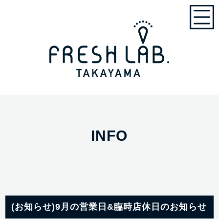
INFO
(お知らせ)9月の営業日&臨時店休日のお知らせ