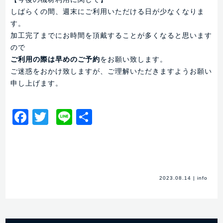
しばらくの間、週末にご利用いただける日が少なくなりま
す。
加工完了までにお時間を頂戴することが多くなると思います
ので
ご利用の際は早めのご予約
をお願い致します。
ご迷惑をおかけ致しますが、ご理解いただきますようお願い
申し上げます。
Facebook
Twitter
Line
共
有
2023.08.14
|
info