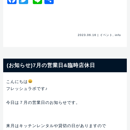
有
2023.06.16
|
イベント
,
info
(お知らせ)7月の営業日&臨時店休日
こんにちは
フレッシュラボです♪
今日は７月の営業日のお知らせです。
来月はキッチンレンタルや貸切の日がありますので