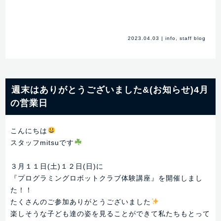
2023.04.03
|
info
,
staff blog
週末はありがとうございました&(お知らせ)4月
の営業日
こんにちは
スタッフmitsuです
３月１１日(土)１２日(日)に
『プログラミングロボットクラブ体験講座』を開催しまし
た！！
たくさんのご参加ありがとうございました
楽しそうな子ども達の姿を見ることができて私たちもとって