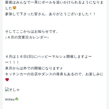
最後はみんなで一斉にボールを追いかけられるようになりま
した
参加して下さった皆さん、ありがとうございました！！
そしてここからはお知らせです。
↓４月の営業日カレンダー↓
４月は１６日(日)にハッピーマルシェ開催しますよー
ー！！！
来月からは外での開催になります♬
キッチンカーの出店やダンスの発表もあるので、お楽しみに
mitsu